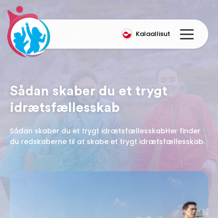
Kalaallisut
Sådan skaber du et trygt
idrætsfællesskab
Sådan skaber du et trygt idrætsfællesskabHer finder
du redskaberne til at skabe et trygt idrætsfællesskab.