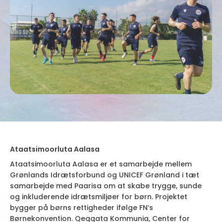
Ataatsimoorluta Aalasa
Ataatsimoorluta Aalasa er et samarbejde mellem
Grønlands Idrætsforbund og UNICEF Grønland i tæt
samarbejde med Paarisa om at skabe trygge, sunde
og inkluderende idrætsmiljøer for børn. Projektet
bygger på børns rettigheder ifølge FN’s
Børnekonvention. Qeqqata Kommunia, Center for